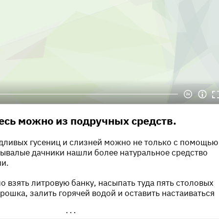
есь можно из подручных средств.
дливых гусениц и слизней можно не только с помощью
Бывалые дачники нашли более натуральное средство
и.
о взять литровую банку, насыпать туда пять столовых
рошка, залить горячей водой и оставить настаиваться
•••