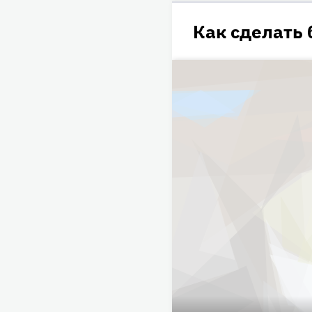
Как сделать