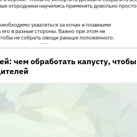
ные огородники научились применять довольно просто
необходимо ухватиться за кочан и плавными
его в разные стороны. Важно при этом не
чтобы не собрать овощи раньше положенного.
•••
ей: чем обработать капусту, чтобы
дителей