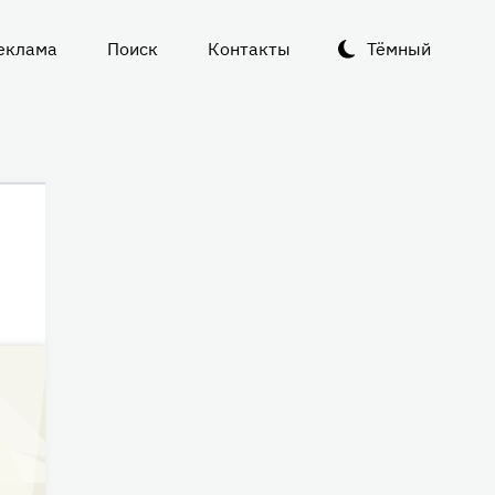
еклама
Поиск
Контакты
Тёмный