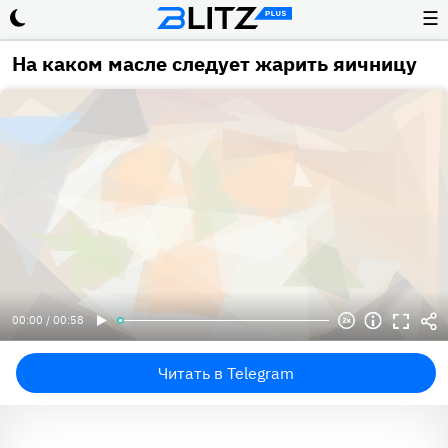
☰
На каком масле следует жарить яичницу
00:00 / 00:58
Читать в Telegram