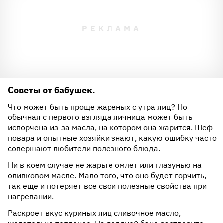
Советы от бабушек.
Что может быть проще жареных с утра яиц? Но
обычная с первого взгляда яичница может быть
испорчена из-за масла, на котором она жарится. Шеф-
повара и опытные хозяйки знают, какую ошибку часто
совершают любители полезного блюда.
Ни в коем случае не жарьте омлет или глазунью на
оливковом масле. Мало того, что оно будет горчить,
так еще и потеряет все свои полезные свойства при
нагревании.
Раскроет вкус куриных яиц сливочное масло,