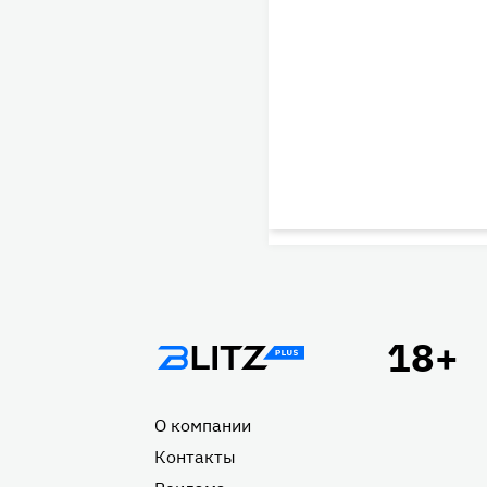
Подвал
О компании
Контакты