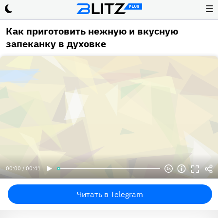
☰
Как приготовить нежную и вкусную
запеканку в духовке
00:00 / 00:41
Читать в Telegram