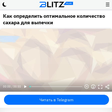
☰
Как определить оптимальное количество
сахара для выпечки
00:00 / 00:50
Читать в Telegram