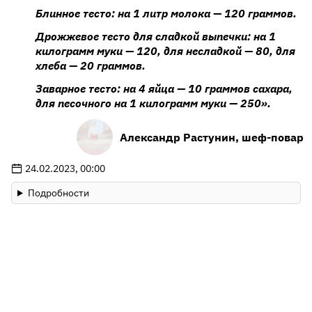
Блинное тесто: на 1 литр молока — 120 граммов.
Дрожжевое тесто для сладкой выпечки: на 1
килограмм муки — 120, для несладкой — 80, для
хлеба — 20 граммов.
Заварное тесто: на 4 яйца — 10 граммов сахара,
для песочного на 1 килограмм муки — 250».
Александр Растунин, шеф-повар
24.02.2023, 00:00
Подробности