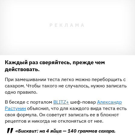
Каждый раз сверяйтесь, прежде чем
действовать.
При замешивании теста легко можно переборщить с
сахаром. Чтобы такого не случалось, нужно записать
одно правило.
В беседе с порталом
BLITZ+
шеф-повар
Александр
Растунин
объяснил, что для каждого вида теста есть
своя формула. Он советует записать ее в блокнот
рецептов и никогда не отклоняться от нее.
«Бисквит: на 4 яйца — 140 граммов сахара.