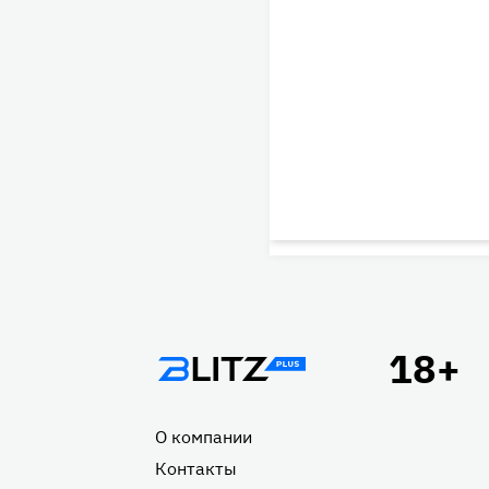
Подвал
О компании
Контакты