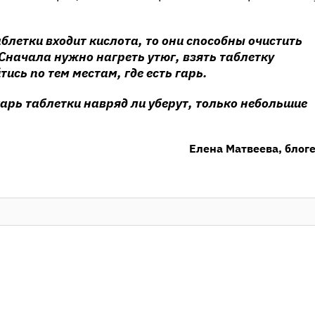
таблетки входит кислота, то они способны очистить
Сначала нужно нагреть утюг, взять таблетку
тись по тем местам, где есть гарь.
арь таблетки навряд ли уберут, только небольшие
Елена Матвеева, блог