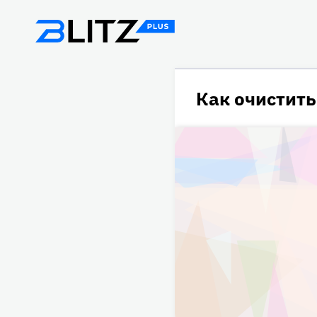
Как очистит