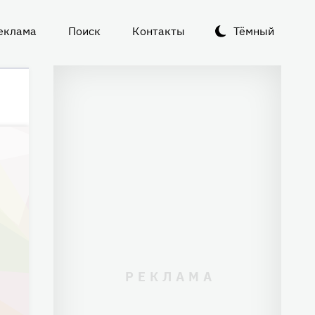
еклама
Поиск
Контакты
Тёмный