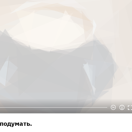
подумать.