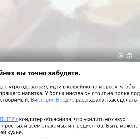
йнях вы точно забудете.
дое утро одеваться, идти в кофейню по морозу, чтобы
дрящего напитка. У большинства он стоит на полке под
астворимый.
Виктория Бредис
рассказала, как сделать
BLITZ+
кондитер объяснила, что усилить его вкус
 простых и всем знакомых ингредиентов. Быть может,
ей кухне.
•••