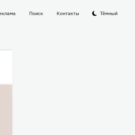
еклама
Поиск
Контакты
Тёмный