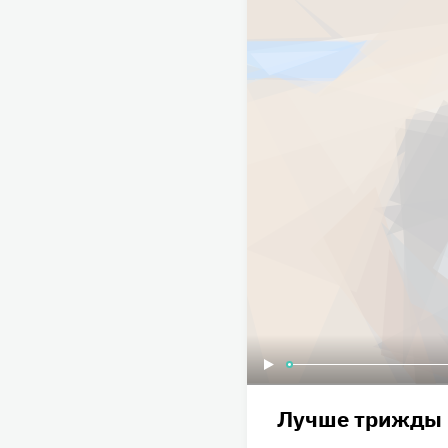
Лучше трижды 