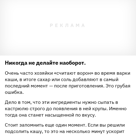
Никогда не делайте наоборот.
Очень часто хозяйки «считают ворон» во время варки
каши, в итоге сахар или соль добавляют в самый
последний момент — после приготовления. Это грубая
ошибка.
Дело в том, что эти ингредиенты нужно сыпать в
кастрюлю строго до появления в ней крупы. Именно
тогда она станет насыщенной по вкусу.
Стоит запомнить еще один момент. Если вы решили
подсолить кашу, то это на несколько минут ускорит