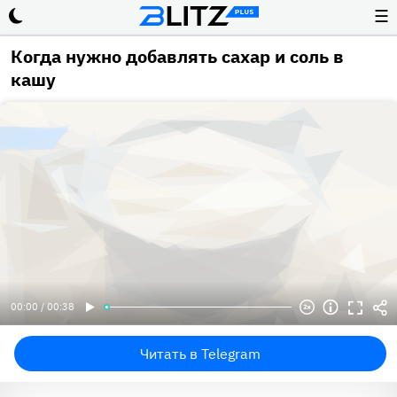
☰
Когда нужно добавлять сахар и соль в
кашу
00:00 / 00:38
Читать в Telegram