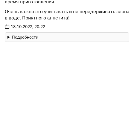
время приготовления.
Очень важно это учитывать и не передерживать зерна
в воде. Приятного аппетита!
18.10.2022, 20:22
Подробности