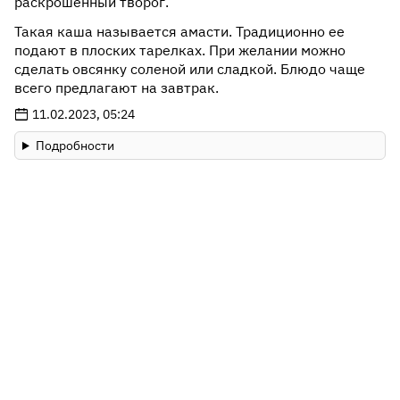
раскрошенный творог.
Такая каша называется амасти. Традиционно ее
подают в плоских тарелках. При желании можно
сделать овсянку соленой или сладкой. Блюдо чаще
всего предлагают на завтрак.
11.02.2023, 05:24
Подробности