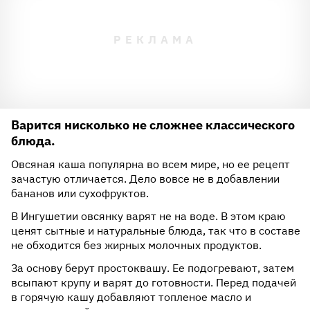
Варится нисколько не сложнее классического
блюда.
Овсяная каша популярна во всем мире, но ее рецепт
зачастую отличается. Дело вовсе не в добавлении
бананов или сухофруктов.
В Ингушетии овсянку варят не на воде. В этом краю
ценят сытные и натуральные блюда, так что в составе
не обходится без жирных молочных продуктов.
За основу берут простоквашу. Ее подогревают, затем
всыпают крупу и варят до готовности. Перед подачей
в горячую кашу добавляют топленое масло и