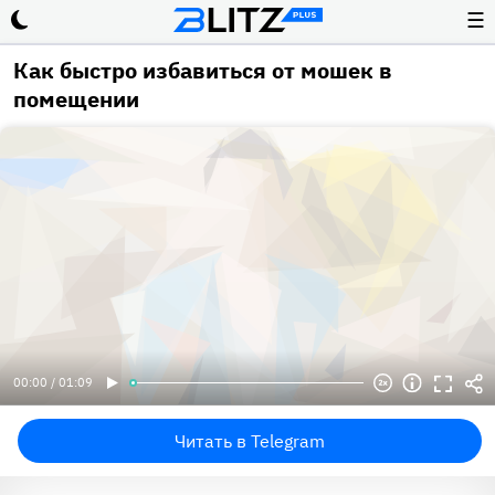
☰
Как быстро избавиться от мошек в
помещении
00:00 / 01:09
Читать в Telegram