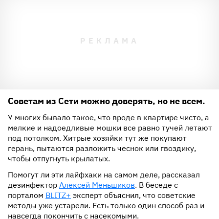
Советам из Сети можно доверять, но не всем.
У многих бывало такое, что вроде в квартире чисто, а
мелкие и надоедливые мошки все равно тучей летают
под потолком. Хитрые хозяйки тут же покупают
герань, пытаются разложить чеснок или гвоздику,
чтобы отпугнуть крылатых.
Помогут ли эти лайфхаки на самом деле, рассказал
дезинфектор
Алексей Меньшиков
. В беседе с
порталом
BLITZ+
эксперт объяснил, что советские
методы уже устарели. Есть только один способ раз и
навсегда покончить с насекомыми.