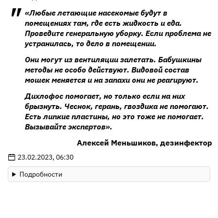
«Любые летающие насекомые будут в
помещениях там, где есть жидкость и еда.
Проведите генеральную уборку. Если проблема не
устранилась, то дело в помещении.
Они могут из вентиляции залетать. Бабушкины
методы не особо действуют. Видовой состав
мошек меняется и на запахи они не реагируют.
Дихлофос помогает, но только если на них
брызнуть. Чеснок, герань, гвоздика не помогают.
Есть липкие пластины, но это тоже не помогает.
Вызывайте экспертов».
Алексей Меньшиков, дезинфектор
23.02.2023, 06:30
Подробности