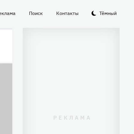
еклама
Поиск
Контакты
Тёмный