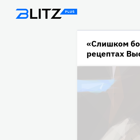
«Слишком бо
рецептах Вы