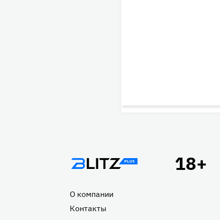
Подвал
О компании
Контакты