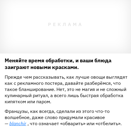
Меняйте время обработки, и ваши блюда
заиграют новыми красками.
Прежде чем рассказывать, как лучше овощи выглядят
как с рекламного постера, давайте разберёмся, что
такое бланширование. Нет, это не магия и не сложный
кулинарный ритуал, а всего лишь быстрая обработка
кипятком или паром.
Французы, как всегда, сделали из этого что-то
волшебное, даже слово придумали красивое
—
blanchir
, что означает «обварить» или «отбелить».