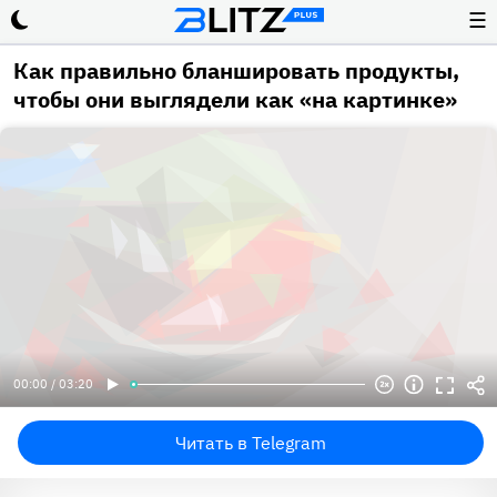
☰
Как правильно бланшировать продукты,
чтобы они выглядели как «на картинке»
00:00 / 03:20
Читать в Telegram