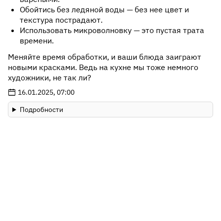
Обойтись без ледяной воды — без нее цвет и
текстура пострадают.
Использовать микроволновку — это пустая трата
времени.
Меняйте время обработки, и ваши блюда заиграют
новыми красками. Ведь на кухне мы тоже немного
художники, не так ли?
16.01.2025, 07:00
Подробности