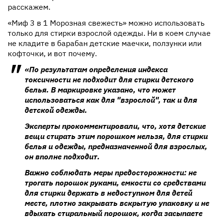
расскажем.
«Миф 3 в 1 Морозная свежесть» можно использовать
только для стирки взрослой одежды. Ни в коем случае
не кладите в барабан детские маечки, ползунки или
кофточки, и вот почему.
«По результатам определения индекса
токсичности не подходит для стирки детского
белья. В маркировке указано, что может
использоваться как для "взрослой", так и для
детской одежды.
Эксперты прокомментировали, что, хотя детские
вещи стирать этим порошком нельзя, для стирки
белья и одежды, предназначенной для взрослых,
он вполне подходит.
Важно соблюдать меры предосторожности: не
трогать порошок руками, емкости со средствами
для стирки держать в недоступном для детей
месте, плотно закрывать вскрытую упаковку и не
вдыхать стиральный порошок, когда засыпаете