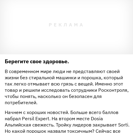
Берегите свое здоровье.
В современном мире люди не представляют своей
жизни без стиральной машинки и порошка, который
так легко отмывает всю грязь с вещей. Именно этот
товар и решили исследовать сотрудники Росконтроля,
чтобы понять, насколько он безопасен для
потребителей.
Начнем с хороших новостей. Больше всего баллов
набрал Persil Expert. На втором месте Dosia
Альпийская свежесть. Тройку лидеров закрывает Sorti.
Но какой порошок назвали токсичным? Сейчас все