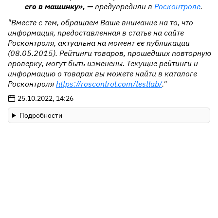
его в машинку», —
предупредили в
Росконтроле
.
"Вместе с тем, обращаем Ваше внимание на то, что
информация, предоставленная в статье на сайте
Росконтроля, актуальна на момент ее публикации
(08.05.2015). Рейтинги товаров, прошедших повторную
проверку, могут быть изменены. Текущие рейтинги и
информацию о товарах вы можете найти в каталоге
Росконтроля
https://roscontrol.com/testlab/
."
25.10.2022, 14:26
Подробности