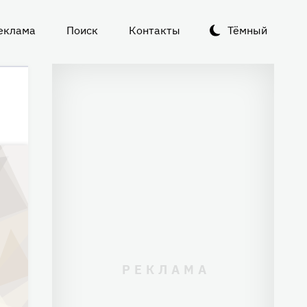
еклама
Поиск
Контакты
Тёмный