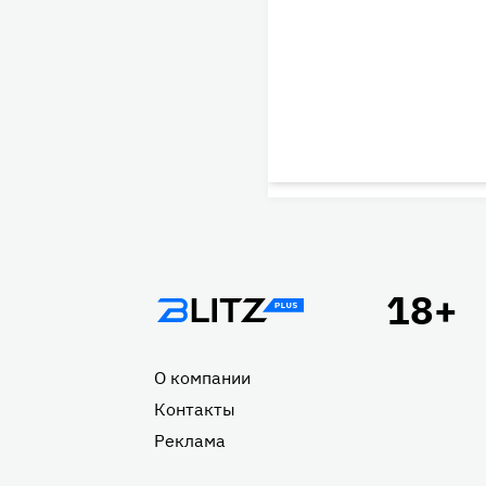
Подвал
О компании
Контакты
Реклама