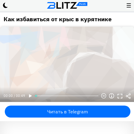
☰
Как избавиться от крыс в курятнике
00:00 / 00:49
Читать в Telegram