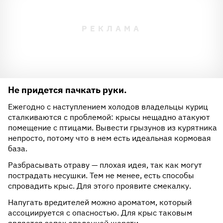
Не придется пачкать руки.
Ежегодно с наступлением холодов владельцы куриц
сталкиваются с проблемой: крысы нещадно атакуют
помещение с птицами. Вывести грызунов из курятника
непросто, потому что в нем есть идеальная кормовая
база.
Разбрасывать отраву — плохая идея, так как могут
пострадать несушки. Тем не менее, есть способы
спровадить крыс. Для этого проявите смекалку.
Напугать вредителей можно ароматом, который
ассоциируется с опасностью. Для крыс таковым