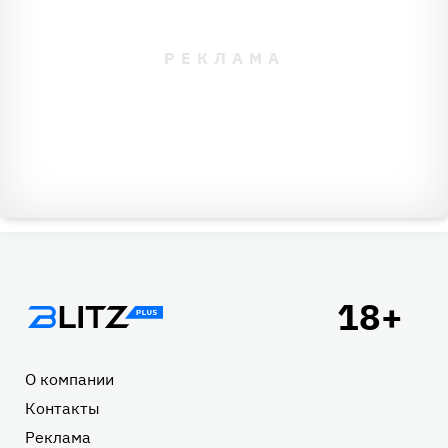
Подвал
О компании
Контакты
Реклама