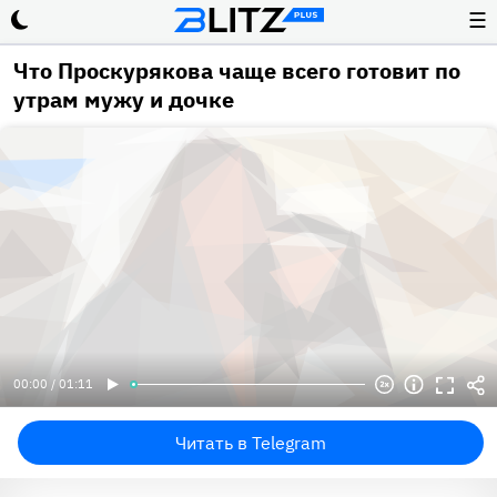
☰
Что Проскурякова чаще всего готовит по
утрам мужу и дочке
00:00 / 01:11
Читать в Telegram