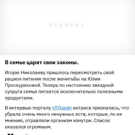
В семье царят свои законы.
Игорю Николаеву пришлось пересмотреть свой
рацион питания после женитьбы на Юлии
Проскуряковой. Теперь по настоянию звездной
супруги семья питается исключительно полезными
продуктами.
В интервью порталу
«7Дней»
актриса призналась, что
убрала очень много ненужных яств, которые, по ее
мнению, отравляли организм изнутри. Список
оказался огромным.