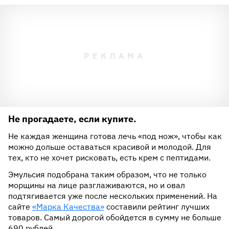
Не прогадаете, если купите.
Не каждая женщина готова лечь «под нож», чтобы как
можно дольше оставаться красивой и молодой. Для
тех, кто не хочет рисковать, есть крем с пептидами.
Эмульсия подобрана таким образом, что не только
морщины на лице разглаживаются, но и овал
подтягивается уже после нескольких применений. На
сайте
«Марка Качества»
составили рейтинг лучших
товаров. Самый дорогой обойдется в сумму не больше
690 рублей.