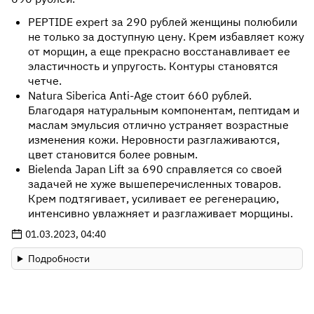
PEPTIDE expert за 290 рублей женщины полюбили
не только за доступную цену. Крем избавляет кожу
от морщин, а еще прекрасно восстанавливает ее
эластичность и упругость. Контуры становятся
четче.
Natura Siberica Anti-Age стоит 660 рублей.
Благодаря натуральным компонентам, пептидам и
маслам эмульсия отлично устраняет возрастные
изменения кожи. Неровности разглаживаются,
цвет становится более ровным.
Bielenda Japan Lift за 690 справляется со своей
задачей не хуже вышеперечисленных товаров.
Крем подтягивает, усиливает ее регенерацию,
интенсивно увлажняет и разглаживает морщины.
01.03.2023, 04:40
Подробности