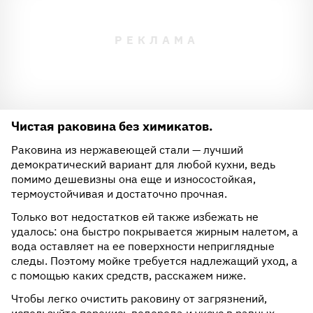
Чистая раковина без химикатов.
Раковина из нержавеющей стали — лучший
демократический вариант для любой кухни, ведь
помимо дешевизны она еще и износостойкая,
термоустойчивая и достаточно прочная.
Только вот недостатков ей также избежать не
удалось: она быстро покрывается жирным налетом, а
вода оставляет на ее поверхности неприглядные
следы. Поэтому мойке требуется надлежащий уход, а
с помощью каких средств, расскажем ниже.
Чтобы легко очистить раковину от загрязнений,