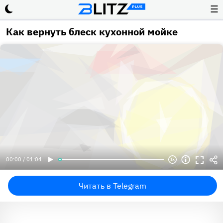
☰
Как вернуть блеск кухонной мойке
00:00 / 01:04
Читать в Telegram