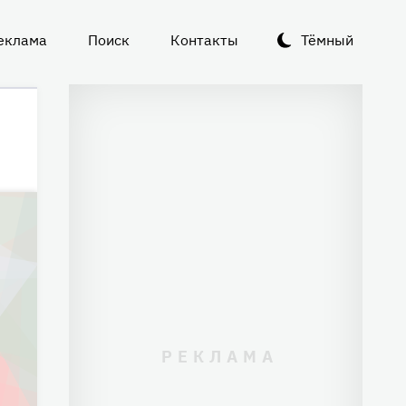
еклама
Поиск
Контакты
Тёмный