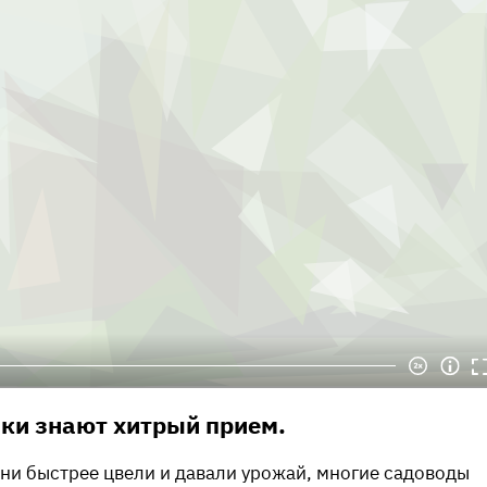
ки знают хитрый прием.
они быстрее цвели и давали урожай, многие садоводы