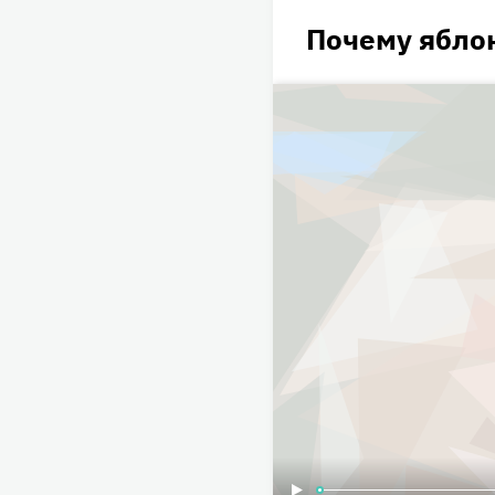
Почему яблон