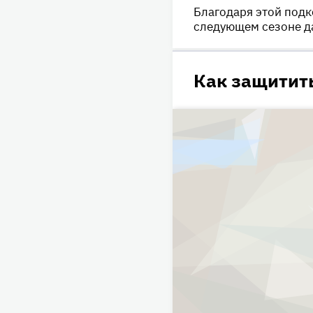
Благодаря этой подк
следующем сезоне д
Как защитит