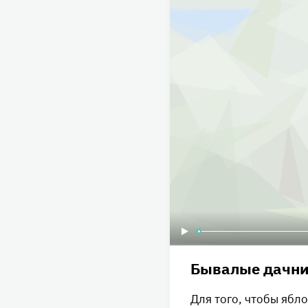
Бывалые дачни
Для того, чтобы ябл