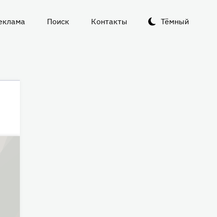
еклама
Поиск
Контакты
Тёмный