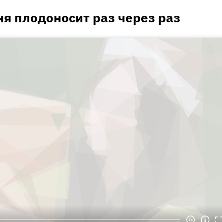
я плодоносит раз через раз