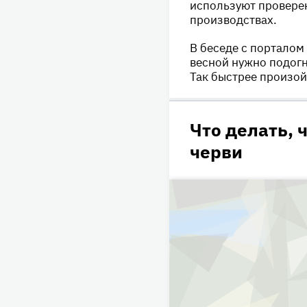
используют проверен
производствах.
В беседе с порталом
весной нужно подогн
Так быстрее произой
Что делать, 
черви