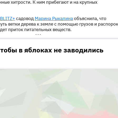
ные хитрости. К ним прибегают и на крупных
BLITZ+
садовод
Марина Рыкалина
объяснила, что
уть ветки дерева к земле с помощью грузов и распорок
дет приток питательных веществ.
•••
чтобы в яблоках не заводились