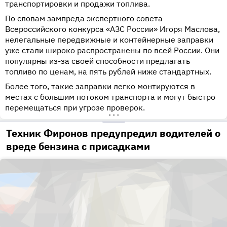
транспортировки и продажи топлива.
По словам зампреда экспертного совета
Всероссийского конкурса «АЗС России» Игоря Маслова,
нелегальные передвижные и контейнерные заправки
уже стали широко распространены по всей России. Они
популярны из-за своей способности предлагать
топливо по ценам, на пять рублей ниже стандартных.
Более того, такие заправки легко монтируются в
местах с большим потоком транспорта и могут быстро
перемещаться при угрозе проверок.
•••
Техник Фиронов предупредил водителей о
вреде бензина с присадками