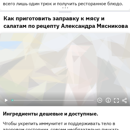
всего лишь один трюк и получить ресторанное блюдо.
•••
Как приготовить заправку к мясу и
салатам по рецепту Александра Мясникова
Ингредиенты дешевые и доступные.
Чтобы укрепить иммунитет и поддерживать тело в
здоровом состоянии, совсем необязательно пичкать