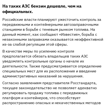
На таких АЗС бензин дешевле, чем на
официальных.
Российские власти планируют ужесточить контроль за
передвижными и контейнерными автозаправочными
станциями в борьбе с теневым рынком топлива. На
данный момент, как сообщают «Известия», борьба с
незаконными заправками оказывается неэффективной
из-за слабой регуляции этой сферы.
В качестве меры по усилению контроля
предполагается обязать владельцев таких АЗС
уведомлять контрольные органы о начале их
деятельности. Также предусматривается определение
специальных мест для их расположения и введение
административных наказаний за нарушения.
Согласно заявлениям представителя Росстандарта,
текущее законодательство не позволяет адекватно
регулировать продажу топлива с передвижных
платформ и контейнеров, что способствует
распространению опасных и некачественных методов