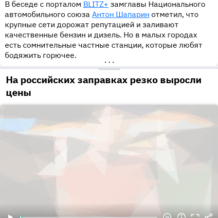
В беседе с порталом
BLITZ+
замглавы Национального
автомобильного союза
Антон Шапарин
отметил, что
крупные сети дорожат репутацией и заливают
качественные бензин и дизель. Но в малых городах
есть сомнительные частные станции, которые любят
бодяжить горючее.
•••
На российских заправках резко выросли
цены