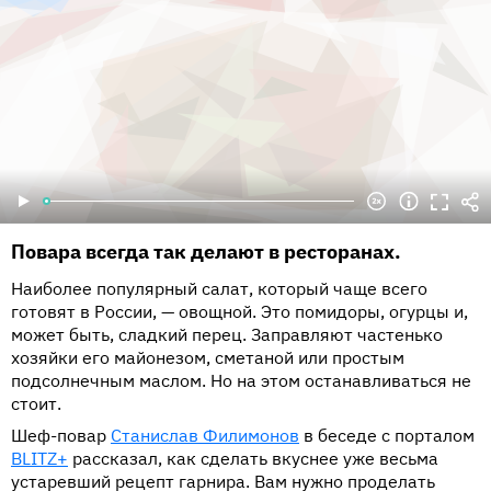
Повара всегда так делают в ресторанах.
Наиболее популярный салат, который чаще всего
готовят в России, — овощной. Это помидоры, огурцы и,
может быть, сладкий перец. Заправляют частенько
хозяйки его майонезом, сметаной или простым
подсолнечным маслом. Но на этом останавливаться не
стоит.
Шеф-повар
Станислав Филимонов
в беседе с порталом
BLITZ+
рассказал, как сделать вкуснее уже весьма
устаревший рецепт гарнира. Вам нужно проделать