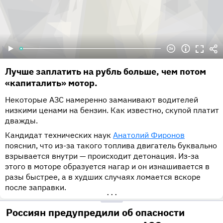
Лучше заплатить на рубль больше, чем потом
«капиталить» мотор.
Некоторые АЗС намеренно заманивают водителей
низкими ценами на бензин. Как известно, скупой платит
дважды.
Кандидат технических наук
Анатолий Фиронов
пояснил, что из-за такого топлива двигатель буквально
взрывается внутри — происходит детонация. Из-за
этого в моторе образуется нагар и он изнашивается в
разы быстрее, а в худших случаях ломается вскоре
после заправки.
•••
Россиян предупредили об опасности