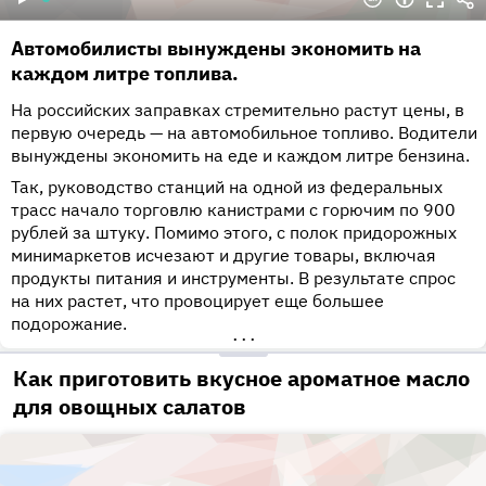
Автомобилисты вынуждены экономить на
каждом литре топлива.
На российских заправках стремительно растут цены, в
первую очередь — на автомобильное топливо. Водители
вынуждены экономить на еде и каждом литре бензина.
Так, руководство станций на одной из федеральных
трасс начало торговлю канистрами с горючим по 900
рублей за штуку. Помимо этого, с полок придорожных
минимаркетов исчезают и другие товары, включая
продукты питания и инструменты. В результате спрос
на них растет, что провоцирует еще большее
подорожание.
•••
Как приготовить вкусное ароматное масло
для овощных салатов