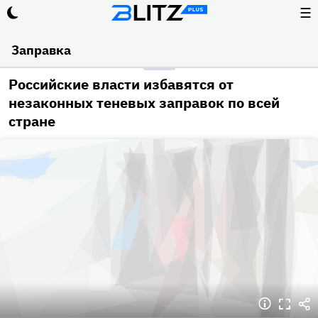
☰
Заправка
Российские власти избавятся от
незаконных теневых заправок по всей
стране