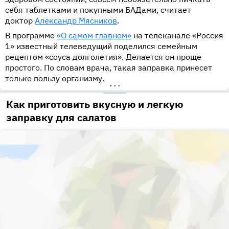
себя таблетками и покупными БАДами, считает
доктор
Александр Мясников
.
В программе
«О самом главном»
на телеканале «Россия
1» известный телеведущий поделился семейным
рецептом «соуса долголетия». Делается он проще
простого. По словам врача, такая заправка принесет
только пользу организму.
•••
Как приготовить вкусную и легкую
заправку для салатов