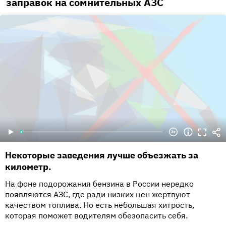
заправок на сомнительных АЗС
Некоторые заведения лучше объезжать за
километр.
На фоне подорожания бензина в России нередко
появляются АЗС, где ради низких цен жертвуют
качеством топлива. Но есть небольшая хитрость,
которая поможет водителям обезопасить себя.