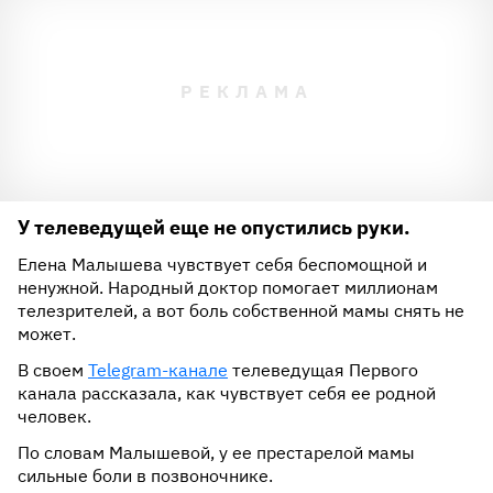
У телеведущей еще не опустились руки.
Елена Малышева чувствует себя беспомощной и
ненужной. Народный доктор помогает миллионам
телезрителей, а вот боль собственной мамы снять не
может.
В своем
Telegram-канале
телеведущая Первого
канала рассказала, как чувствует себя ее родной
человек.
По словам Малышевой, у ее престарелой мамы
сильные боли в позвоночнике.