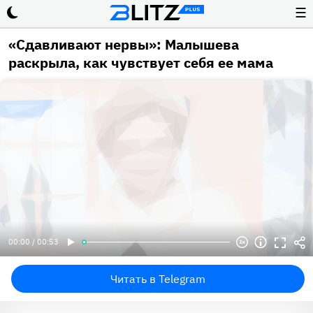
☰
«Сдавливают нервы»: Малышева
раскрыла, как чувствует себя ее мама
00:00 / 00:53
Читать в Telegram