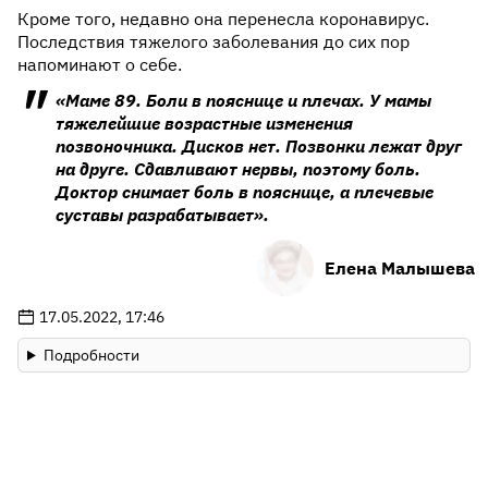
Кроме того, недавно она перенесла коронавирус.
Последствия тяжелого заболевания до сих пор
напоминают о себе.
«Маме 89. Боли в пояснице и плечах. У мамы
тяжелейшие возрастные изменения
позвоночника. Дисков нет. Позвонки лежат друг
на друге. Сдавливают нервы, поэтому боль.
Доктор снимает боль в пояснице, а плечевые
суставы разрабатывает».
Елена Малышева
17.05.2022, 17:46
Подробности