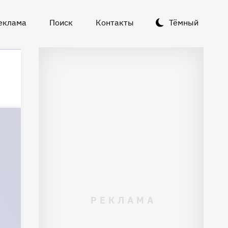
еклама
Поиск
Контакты
Тёмный