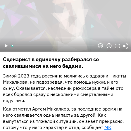
Сценарист в одиночку разбирался со
свалившимися на него бедами.
Зимой 2023 года россияне молились о здравии Никиты
Михалкова, не подозревая, что помощь нужна и его
сыну. Оказывается, наследник режиссера в тайне ото
всех боролся сразу с несколькими смертельными
недугами.
Как отметил Артем Михалков, за последнее время на
него сваливается одна напасть за другой. Как
выпутаться из тяжелой ситуации, он знает прекрасно,
потому что у него характер в отца, сообщает
МК
.