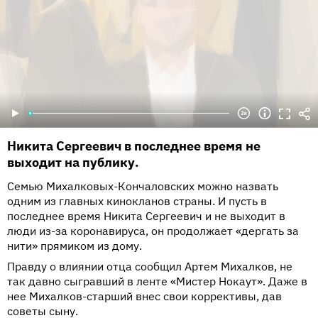
Никита Сергеевич в последнее время не
выходит на публику.
Семью Михалковых-Кончаловских можно назвать
одним из главных кинокланов страны. И пусть в
последнее время Никита Сергеевич и не выходит в
люди из-за коронавируса, он продолжает «дергать за
нити» прямиком из дому.
Правду о влиянии отца сообщил Артем Михалков, не
так давно сыгравший в ленте «Мистер Нокаут». Даже в
нее Михалков-старший внес свои коррективы, дав
советы сыну.