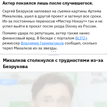
Актер покаялся лишь после случившегося.
Сергей Безруков наплевал на съемки картины Артема
Михалкова, ушел в другой проект и затянул все сроки.
Из-за постоянных переносов «Мистер Нокаут» так и не
успел выйти в прокат после ухода Disney из России.
Помимо удара по репутации, актер также нанес
финансовый вред. В беседе с порталом
BLITZ+
режиссер
Владимир Грамматиков
сообщил, сколько
терял Михалков из-за звезды.
•••
Михалков столкнулся с трудностями из-за
Безрукова