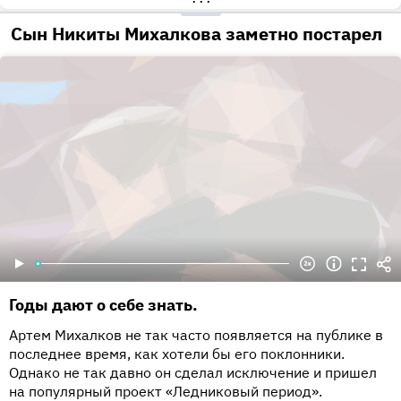
•••
Сын Никиты Михалкова заметно постарел
Годы дают о себе знать.
Артем Михалков не так часто появляется на публике в
последнее время, как хотели бы его поклонники.
Однако не так давно он сделал исключение и пришел
на популярный проект «Ледниковый период».