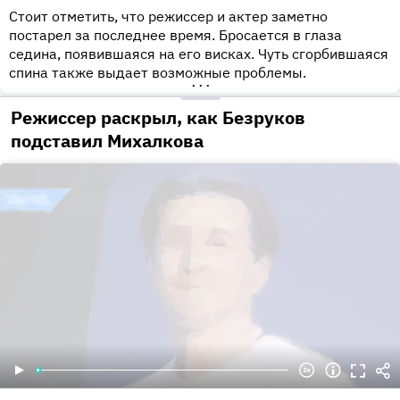
Стоит отметить, что режиссер и актер заметно
постарел за последнее время. Бросается в глаза
седина, появившаяся на его висках. Чуть сгорбившаяся
спина также выдает возможные проблемы.
•••
Режиссер раскрыл, как Безруков
подставил Михалкова