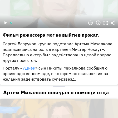
Фильм режиссера мог не выйти в прокат.
Сергей Безруков крупно подставил Артема Михалкова,
подписавшись на роль в картине «Мистер Нокаут».
Параллельно актер был задействован в целой прорве
других проектов.
Порталу «
7Дней
» сын Никиты Михалкова сообщил о
производственном аде, в котором он оказался из-за
желания задействовать суперзвезд.
•••
Артем Михалков поведал о помощи отца