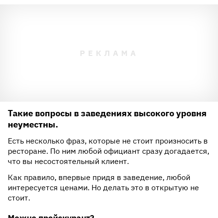
Такие вопросы в заведениях высокого уровня
неуместны.
Есть несколько фраз, которые не стоит произносить в
ресторане. По ним любой официант сразу догадается,
что вы несостоятельный клиент.
Как правило, впервые придя в заведение, любой
интересуется ценами. Но делать это в открытую не
стоит.