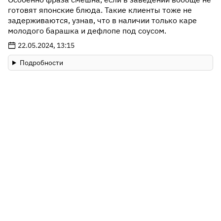
готовят японские блюда. Такие клиенты тоже не
задерживаются, узнав, что в наличии только каре
молодого барашка и дефлопе под соусом.
22.05.2024, 13:15
Подробности