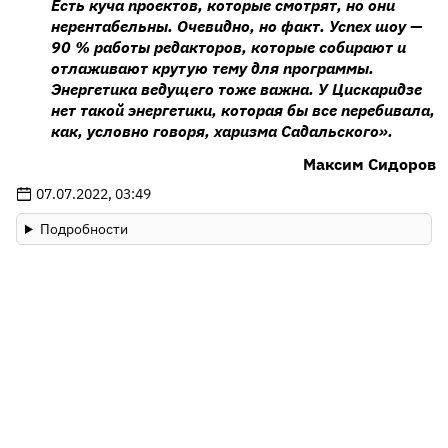
Есть куча проектов, которые смотрят, но они
нерентабельны. Очевидно, но факт. Успех шоу —
90 % работы редакторов, которые собирают и
отлаживают крутую тему для программы.
Энергетика ведущего тоже важна. У Цискаридзе
нет такой энергетики, которая бы все перебивала,
как, условно говоря, харизма Садальского».
Максим Сидоров
07.07.2022, 03:49
Подробности