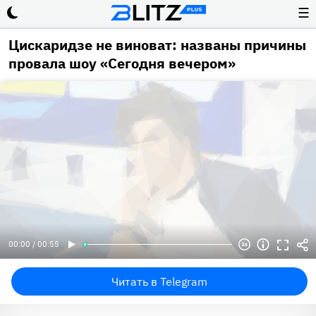
☰
Цискаридзе не виноват: названы причины
провала шоу «Сегодня вечером»
00:00 / 00:55
Читать в Telegram