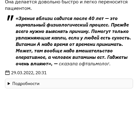
Она делается довольно быстро и легко переносится
пациентом.
«Зрение вблизи садится после 40 лет — это
нормальный физиологический процесс. Прежде
всего нужно выяснять причину. Помогут только
увлажняющие капли, если у людей есть сухость.
Витамин А надо время от времени принимать.
Может, там вообще надо вмешательство
оперативное, а человек витамины ест. Гаджеты
очень влияют», —
сказала офтальмолог.
29.03.2022, 20:31
Подробности