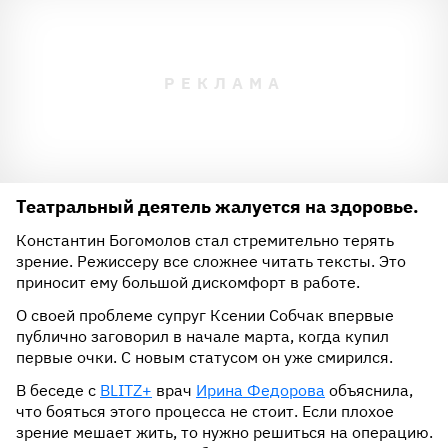
Театральный деятель жалуется на здоровье.
Константин Богомолов стал стремительно терять
зрение. Режиссеру все сложнее читать тексты. Это
приносит ему большой дискомфорт в работе.
О своей проблеме супруг Ксении Собчак впервые
публично заговорил в начале марта, когда купил
первые очки. С новым статусом он уже смирился.
В беседе с
BLITZ+
врач
Ирина Федорова
объяснила,
что бояться этого процесса не стоит. Если плохое
зрение мешает жить, то нужно решиться на операцию.