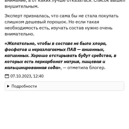
внимание, а от каких лучше отказаться. Список вышел
внушительным.
Эксперт призналась, что сама бы не стала покупать
слишком дешевый порошок. Но если такая
необходимость есть, изучать состав нужно очень
внимательно.
«Желательно, чтобы в составе не было хлора,
фосфатов и неразлагаемых ПАВ — анионных,
катионных. Хорошо отстирывать будут средства, в
которых есть перкарбонат натрия, пищевая и
кальцинированная сода»
, — отметила блогер.
07.10.2023, 12:40
Подробности