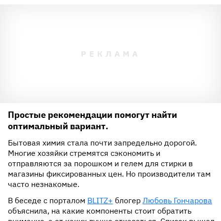
Простые рекомендации помогут найти
оптимальный вариант.
Бытовая химия стала почти запредельно дорогой.
Многие хозяйки стремятся сэкономить и
отправляются за порошком и гелем для стирки в
магазины фиксированных цен. Но производители там
часто незнакомые.
В беседе с порталом
BLITZ+
блогер
Любовь Гончарова
объяснила, на какие компоненты стоит обратить