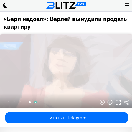
☰
«Бари надоел»: Варлей вынудили продать
квартиру
00:00 / 00:59
Читать в Telegram