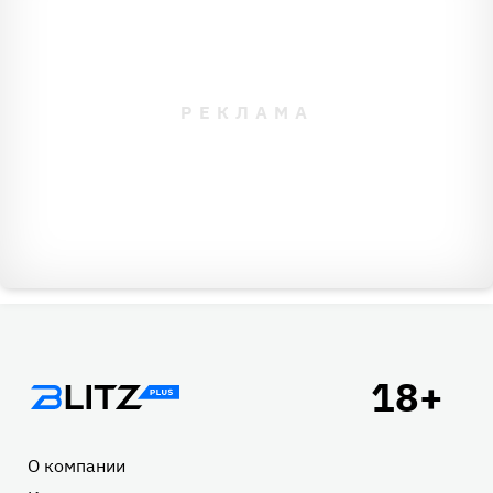
Подвал
О компании