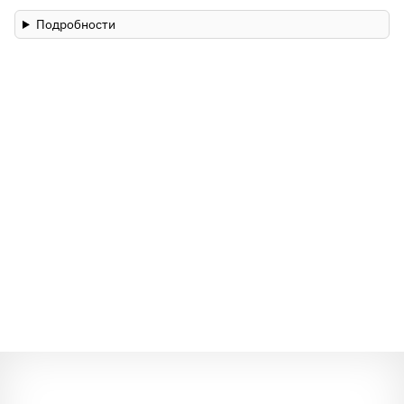
Подробности