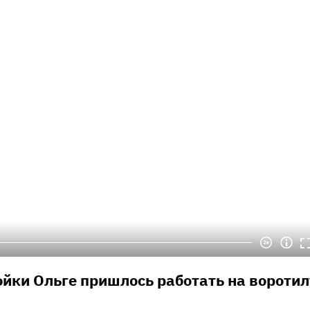
ойки Ольге пришлось работать на воротил