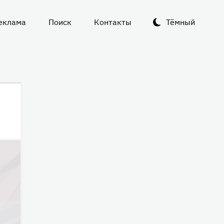
еклама
Поиск
Контакты
Тёмный