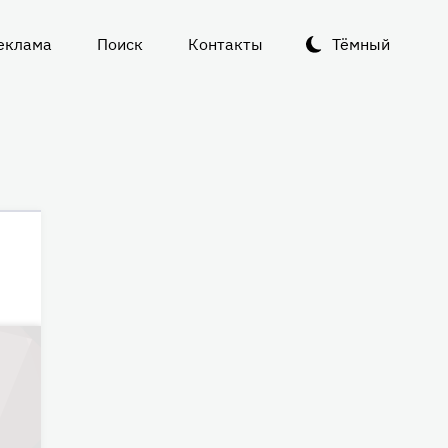
еклама
Поиск
Контакты
Тёмный