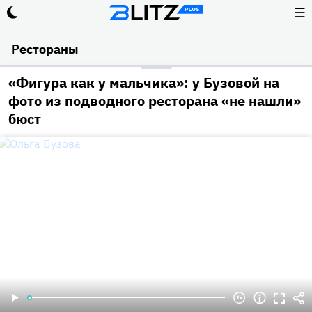
☰
Рестораны
«Фигура как у мальчика»: у Бузовой на
фото из подводного ресторана «не нашли»
бюст