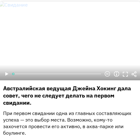
Австралийская ведущая Джейна Хокинг дала
совет, чего не следует делать на первом
свидании.
При первом свидании одна из главных составляющих
успеха — это выбор места. Возможно, кому-то
захочется провести его активно, в аква-парке или
боулинге.