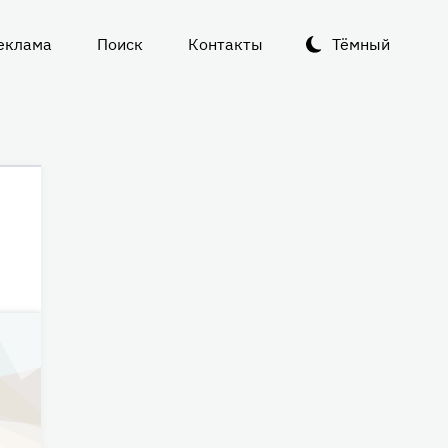
еклама
Поиск
Контакты
Тёмный