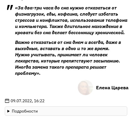
«За два-три часа до сна нужно отказаться от
физнагрузок, еды, кофеина, следует избегать
стрессов и конфликтов, использования телефона
и компьютера. Также длительное нахождение в
кровати без сна делает бессонницу хронической.
Важно отказаться от сна днем и всегда, даже в
выходные, вставать в одно и то же время.
Нужно учитывать, принимает ли человек
лекарства, которые препятствуют засыпанию.
Иногда замена такого препарата решает
проблему».
Елена Царева
09.07.2022, 16:22
Подробности