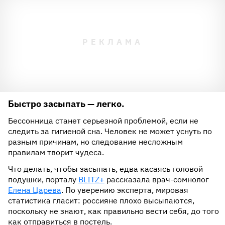
Быстро засыпать — легко.
Бессонница станет серьезной проблемой, если не
следить за гигиеной сна. Человек не может уснуть по
разным причинам, но следование несложным
правилам творит чудеса.
Что делать, чтобы засыпать, едва касаясь головой
подушки, порталу
BLITZ+
рассказала врач-сомнолог
Елена Царева
. По уверению эксперта, мировая
статистика гласит: россияне плохо высыпаются,
поскольку не знают, как правильно вести себя, до того
как отправиться в постель.