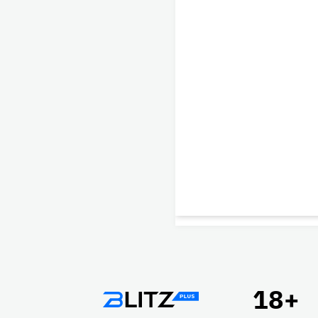
Подвал