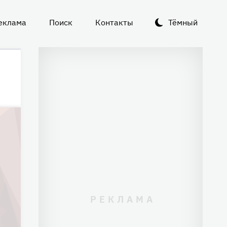
еклама
Поиск
Контакты
Тёмный