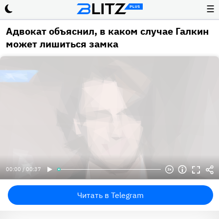
☰
Адвокат объяснил, в каком случае Галкин
может лишиться замка
00:00 / 00:37
Читать в Telegram