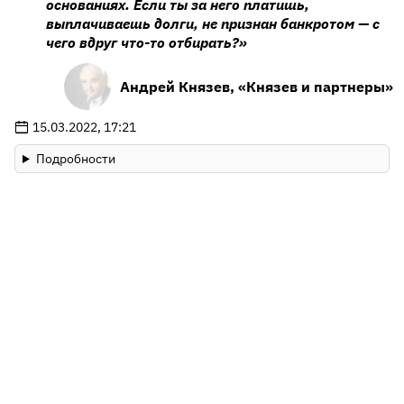
основаниях. Если ты за него платишь,
выплачиваешь долги, не признан банкротом — с
чего вдруг что-то отбирать?»
Андрей Князев, «Князев и партнеры»
15.03.2022, 17:21
Подробности