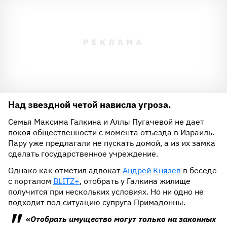
Над звездной четой нависла угроза.
Семья Максима Галкина и Аллы Пугачевой не дает
покоя общественности с момента отъезда в Израиль.
Пару уже предлагали не пускать домой, а из их замка
сделать государственное учреждение.
Однако как отметил адвокат
Андрей Князев
в беседе
с порталом
BLITZ+
, отобрать у Галкина жилище
получится при нескольких условиях. Но ни одно не
подходит под ситуацию супруга Примадонны.
«Отобрать имущество могут только на законных