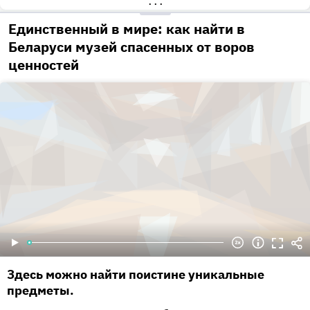
•••
Единственный в мире: как найти в
Беларуси музей спасенных от воров
ценностей
Здесь можно найти поистине уникальные
предметы.