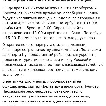
С 1 февраля 2025 года между Санкт-Петербургом и
Брестом открывается прямое авиасообщение. Рейсы
будут выполняться дважды в неделю, по вторникам и
пятницам, с вылетом из Санкт-Петербурга в 10:00 и
прибытием в Брест в 12:00. Обратные рейсы
отправляются в 13:00 и прибывают в Санкт-Петербург
в 15:00. Время в пути составляет около двух часов.
Открытие нового маршрута стало возможным
благодаря сотрудничеству авиакомпании «Белавиа» и
аэропорта Пулково. Данный рейс призван укрепить
деловые и туристические связи между Россией и
Беларусью, а также предоставить пассажирам удобную
альтернативу железнодорожному и автомобильному
транспорту.
Билеты уже доступны для бронирования на
официальных сайтах «Белавиа» и аэропорта Пулково.
Пассажирам рекомендуется ознакомиться с
актуальными требованиями по въезду и выезду,
связанными с санитарно-эпидемиологической