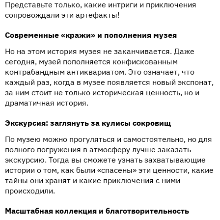
Представьте только, какие интриги и приключения
сопровождали эти артефакты!
Современные «кражи» и пополнения музея
Но на этом история музея не заканчивается. Даже
сегодня, музей пополняется конфискованным
контрабандным антиквариатом. Это означает, что
каждый раз, когда в музее появляется новый экспонат,
за ним стоит не только историческая ценность, но и
драматичная история.
Экскурсия: заглянуть за кулисы сокровищ
По музею можно прогуляться и самостоятельно, но для
полного погружения в атмосферу лучше заказать
экскурсию. Тогда вы сможете узнать захватывающие
истории о том, как были «спасены» эти ценности, какие
тайны они хранят и какие приключения с ними
происходили.
Масштабная коллекция и благотворительность