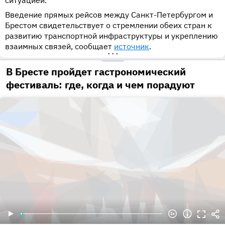
ситуацией.
Введение прямых рейсов между Санкт-Петербургом и
Брестом свидетельствует о стремлении обеих стран к
развитию транспортной инфраструктуры и укреплению
взаимных связей, сообщает
источник
.
•••
В Бресте пройдет гастрономический
фестиваль: где, когда и чем порадуют