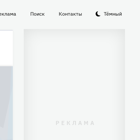
еклама
Поиск
Контакты
Тёмный