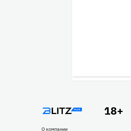
Подвал
О компании