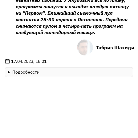
невнятных изданий. У Якубовича все по плану,
программы пишутся и выходят каждую пятницу
на “Первом”. Ближайший съемочный пул
состоится 28-30 апреля в Останкино. Передачи
снимаются пулом в четыре-пять программ на
следующий календарный месяц».
Табриз Шахиди
17.04.2023, 18:01
Подробности