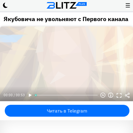
☰
Якубовича не увольняют с Первого канала
00:00 / 00:53
Читать в Telegram