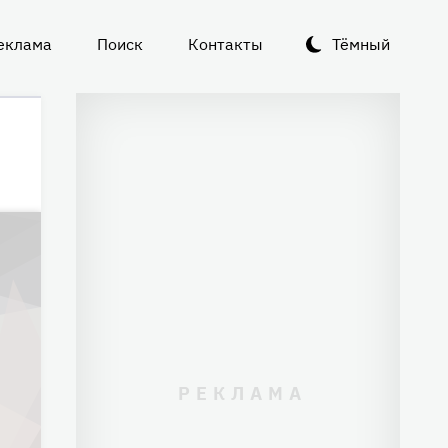
еклама
Поиск
Контакты
Тёмный