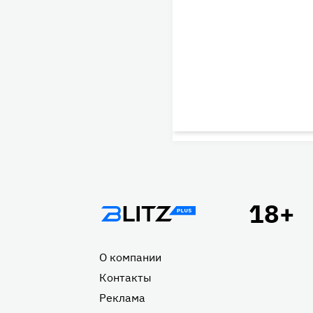
Подвал
О компании
Контакты
Реклама