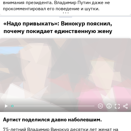
внимания президента. Владимир Путин даже не
прокомментировал его поведение и шутки.
•••
«Надо привыкать»: Винокур пояснил,
почему покидает единственную жену
Артист поделился давно наболевшим.
75-летний Владимир Винокур десятки лет женат на