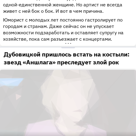
одной-единственной женщине. Но артист не всегда
живет с ней бок о бок. И вот в чем причина.
Юморист с молодых лет постоянно гастролирует по
городам и странам. Даже сейчас он не упускает
возможности подзаработать и оставляет супругу на
хозяйстве, пока сам разъезжает с концертами.
•••
Дубовицкой пришлось встать на костыли:
звезд «Аншлага» преследует злой рок