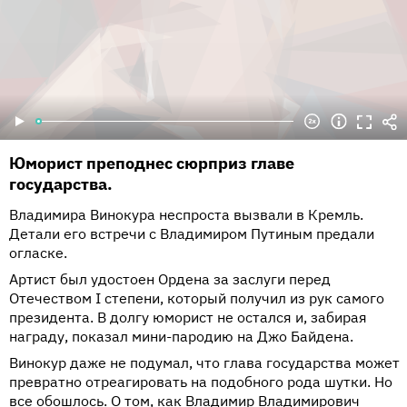
Юморист преподнес сюрприз главе
государства.
Владимира Винокура неспроста вызвали в Кремль.
Детали его встречи с Владимиром Путиным предали
огласке.
Артист был удостоен Ордена за заслуги перед
Отечеством I степени, который получил из рук самого
президента. В долгу юморист не остался и, забирая
награду, показал мини-пародию на Джо Байдена.
Винокур даже не подумал, что глава государства может
превратно отреагировать на подобного рода шутки. Но
все обошлось. О том, как Владимир Владимирович