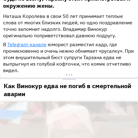
окружению жены.
Наташа Королева в свои 50 лет принимает теплые
слова от многих близких людей, но одно поздравление
точно запомнит надолго. Владимир Винокур
оригинально поприветствовал давнюю подругу.
В
Telegram-канале
юморист разместил кадр, где
проникновенно и очень нежно обнимает «русалку». При
этом внушительный бюст супруги Тарзана едва не
выпрыгнул из голубой кофточки, что комик отчетливо
видел.
•••
Как Винокур едва не погиб в смертельной
аварии