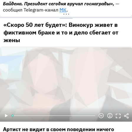
Байдена. Президент сегодня вручал госнаграды»,
—
сообщил Telegram-канал
МК
.
•••
«Скоро 50 лет будет»: Винокур живет в
фиктивном браке и то и дело сбегает от
жены
Артист не видит в своем поведении ничего