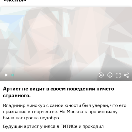
Артист не видит в своем поведении ничего
странного.
Владимир Винокур с самой юности был уверен, что его
призвание в творчестве. Но Москва к провинциалу
была настроена недобро.
Будущий артист учился в ГИТИСе и проходил