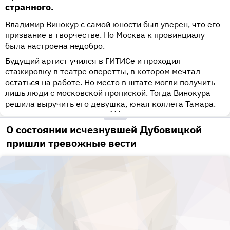
странного.
Владимир Винокур с самой юности был уверен, что его
призвание в творчестве. Но Москва к провинциалу
была настроена недобро.
Будущий артист учился в ГИТИСе и проходил
стажировку в театре оперетты, в котором мечтал
остаться на работе. Но место в штате могли получить
лишь люди с московской пропиской. Тогда Винокура
решила выручить его девушка, юная коллега Тамара.
•••
О состоянии исчезнувшей Дубовицкой
пришли тревожные вести