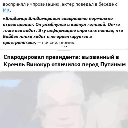
воспринял импровизацию, актер поведал в беседе с
МК
.
«Владимир Владимирович совершенно нормально
отреагировал. Он улыбнулся и кивнул головой. Он-то
тоже все видит. Эту информацию спрятать нельзя, что
Байден плохо ходит и не ориентируется в
пространстве»,
— пояснил комик.
•••
Спародировал президента: вызванный в
Кремль Винокур отличился перед Путиным