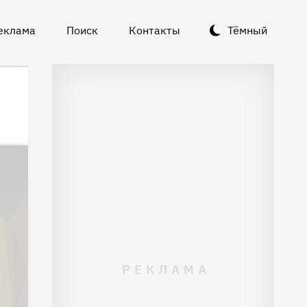
еклама
Поиск
Контакты
Тёмный