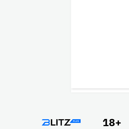
Подвал