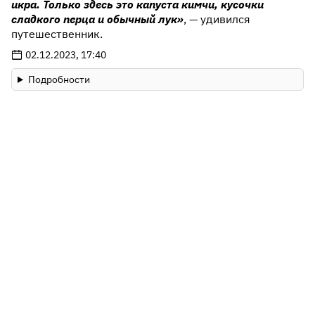
икра. Только здесь это капуста кимчи, кусочки
сладкого перца и обычный лук»
, — удивился
путешественник.
02.12.2023, 17:40
Подробности