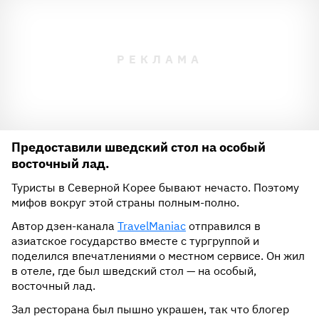
Предоставили шведский стол на особый
восточный лад.
Туристы в Северной Корее бывают нечасто. Поэтому
мифов вокруг этой страны полным-полно.
Автор дзен-канала
TravelManiac
отправился в
азиатское государство вместе с тургруппой и
поделился впечатлениями о местном сервисе. Он жил
в отеле, где был шведский стол — на особый,
восточный лад.
Зал ресторана был пышно украшен, так что блогер