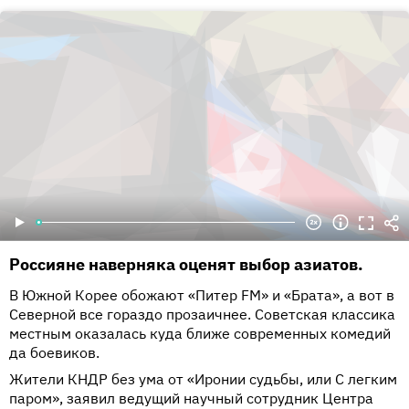
Россияне наверняка оценят выбор азиатов.
В Южной Корее обожают «Питер FM» и «Брата», а вот в
Северной все гораздо прозаичнее. Советская классика
местным оказалась куда ближе современных комедий
да боевиков.
Жители КНДР без ума от «Иронии судьбы, или С легким
паром», заявил ведущий научный сотрудник Центра