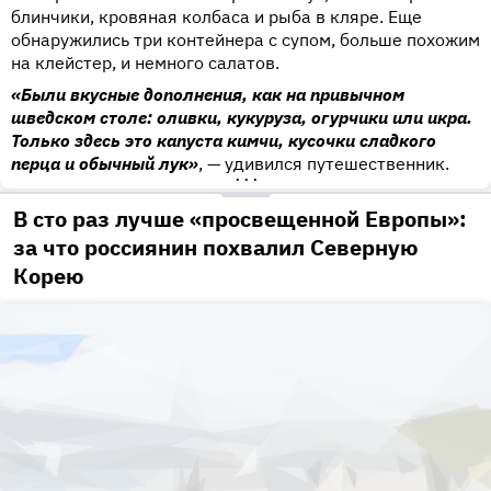
блинчики, кровяная колбаса и рыба в кляре. Еще
обнаружились три контейнера с супом, больше похожим
на клейстер, и немного салатов.
«Были вкусные дополнения, как на привычном
шведском столе: оливки, кукуруза, огурчики или икра.
Только здесь это капуста кимчи, кусочки сладкого
перца и обычный лук»
, — удивился путешественник.
•••
В сто раз лучше «просвещенной Европы»:
за что россиянин похвалил Северную
Корею