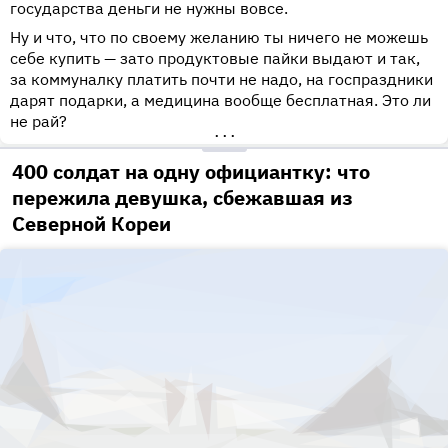
государства деньги не нужны вовсе.
Ну и что, что по своему желанию ты ничего не можешь
себе купить
—
зато продуктовые пайки выдают и так,
за коммуналку платить почти не надо, на госпраздники
дарят подарки, а медицина вообще бесплатная. Это ли
не рай?
•••
400 солдат на одну официантку: что
пережила девушка, сбежавшая из
Северной Кореи