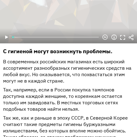
С гигиеной могут возникнуть проблемы.
В современных российских магазинах есть широкий
ассортимент разнообразных гигиенических средств на
любой вкус. Но оказывается, что похвастаться этим
могут не в каждой стране.
Так, например, если в России покупка тампонов
доступна каждой женщине, то кореянкам остается
только им завидовать. В местных торговых сетях
подобных товаров найти нельзя.
Так же, как и раньше в эпоху СССР, в Северной Корее
считают такие предметы гигиены буржуазными
излишествами, без которых вполне можно обойтись.