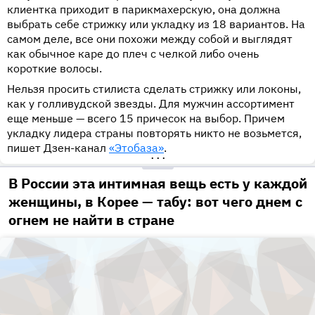
клиентка приходит в парикмахерскую, она должна
выбрать себе стрижку или укладку из 18 вариантов. На
самом деле, все они похожи между собой и выглядят
как обычное каре до плеч с челкой либо очень
короткие волосы.
Нельзя просить стилиста сделать стрижку или локоны,
как у голливудской звезды. Для мужчин ассортимент
еще меньше — всего 15 причесок на выбор. Причем
укладку лидера страны повторять никто не возьмется,
пишет Дзен-канал
«Этобаза»
.
•••
В России эта интимная вещь есть у каждой
женщины, в Корее — табу: вот чего днем с
огнем не найти в стране