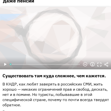
даже пенсии
Существовать там куда сложнее, чем кажется.
В КНДР, как любят заверять в российских СМИ, жить
хорошо — никаких ограничений прав и свобод, дескать,
нет и в помине. Но туристы, побывавшие в этой
специфической стране, почему-то почти всегда твердят
обратное.