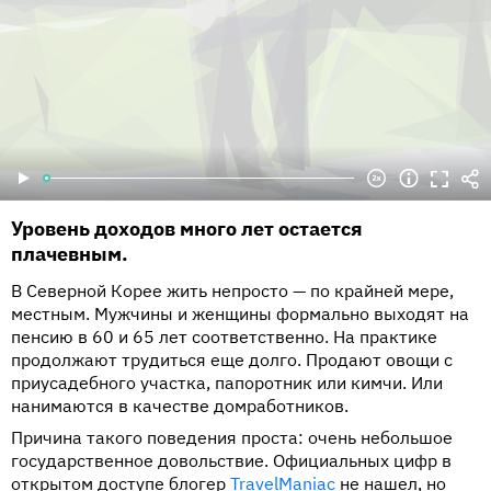
Уровень доходов много лет остается
плачевным.
В Северной Корее жить непросто — по крайней мере,
местным. Мужчины и женщины формально выходят на
пенсию в 60 и 65 лет соответственно. На практике
продолжают трудиться еще долго. Продают овощи с
приусадебного участка, папоротник или кимчи. Или
нанимаются в качестве домработников.
Причина такого поведения проста: очень небольшое
государственное довольствие. Официальных цифр в
открытом доступе блогер
TravelManiac
не нашел, но