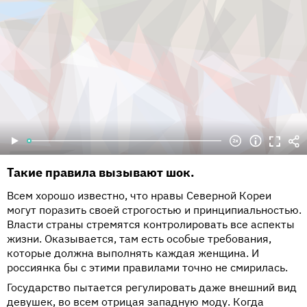
Такие правила вызывают шок.
Всем хорошо известно, что нравы Северной Кореи
могут поразить своей строгостью и принципиальностью.
Власти страны стремятся контролировать все аспекты
жизни. Оказывается, там есть особые требования,
которые должна выполнять каждая женщина. И
россиянка бы с этими правилами точно не смирилась.
Государство пытается регулировать даже внешний вид
девушек, во всем отрицая западную моду. Когда