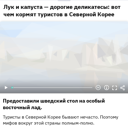
Лук и капуста — дорогие деликатесы: вот
чем кормят туристов в Северной Корее
Предоставили шведский стол на особый
восточный лад.
Туристы в Северной Корее бывают нечасто. Поэтому
мифов вокруг этой страны полным-полно.