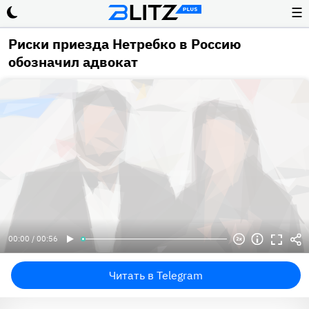
☰
Риски приезда Нетребко в Россию
обозначил адвокат
00:00 / 00:56
Читать в Telegram