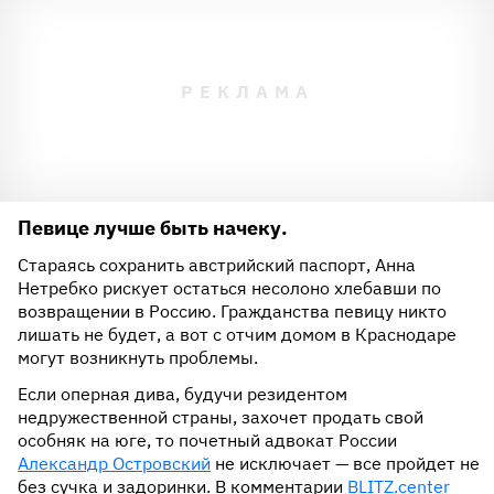
Певице лучше быть начеку.
Стараясь сохранить австрийский паспорт, Анна
Нетребко рискует остаться несолоно хлебавши по
возвращении в Россию. Гражданства певицу никто
лишать не будет, а вот с отчим домом в Краснодаре
могут возникнуть проблемы.
Если оперная дива, будучи резидентом
недружественной страны, захочет продать свой
особняк на юге, то почетный адвокат России
Александр Островский
не исключает — все пройдет не
без сучка и задоринки. В комментарии
BLITZ.center