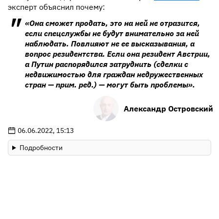
эксперт объяснил почему:
«Она сможет продать, это на ней не отразится,
если спецслужбы не будут внимательно за ней
наблюдать. Повлияют не ее высказывания, а
вопрос резидентства. Если она резидент Австрии,
а Путин распорядился затруднить (сделки с
недвижимостью для граждан недружественных
стран — прим. ред.) — могут быть проблемы».
Александр Островский
06.06.2022, 15:13
Подробности