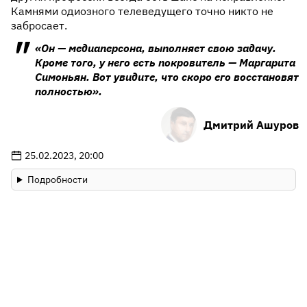
Камнями одиозного телеведущего точно никто не
забросает.
«Он — медиаперсона, выполняет свою задачу.
Кроме того, у него есть покровитель — Маргарита
Симоньян. Вот увидите, что скоро его восстановят
полностью».
Дмитрий Ашуров
25.02.2023, 20:00
Подробности