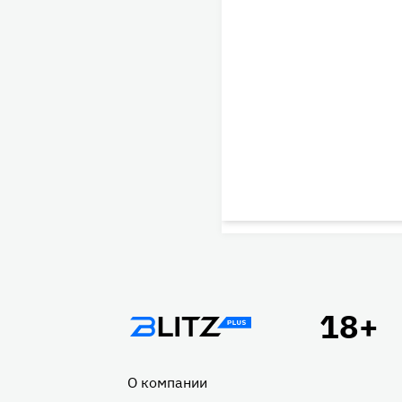
Подвал
О компании