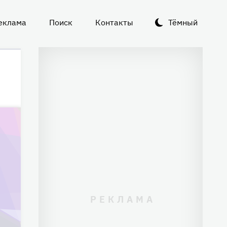
еклама
Поиск
Контакты
Тёмный