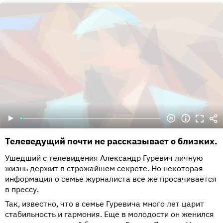
Телеведущий почти не рассказывает о близких.
Ушедший с телевидения Александр Гуревич личную
жизнь держит в строжайшем секрете. Но некоторая
информация о семье журналиста все же просачивается
в прессу.
Так, известно, что в семье Гуревича много лет царит
стабильность и гармония. Еще в молодости он женился