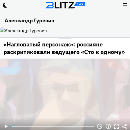
☰
Александр Гуревич
«Нагловатый персонаж»: россияне
раскритиковали ведущего «Сто к одному»