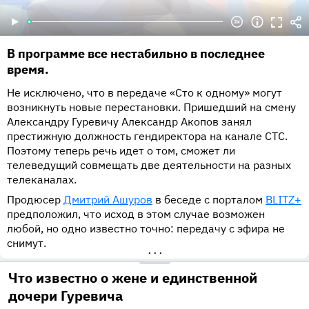
В программе все нестабильно в последнее
время.
Не исключено, что в передаче «Сто к одному» могут
возникнуть новые перестановки. Пришедший на смену
Александру Гуревичу Александр Акопов занял
престижную должность гендиректора на канале СТС.
Поэтому теперь речь идет о том, сможет ли
телеведущий совмещать две деятельности на разных
телеканалах.
Продюсер
Дмитрий Ашуров
в беседе с порталом
BLITZ+
предположил, что исход в этом случае возможен
любой, но одно известно точно: передачу с эфира не
снимут.
•••
Что известно о жене и единственной
дочери Гуревича