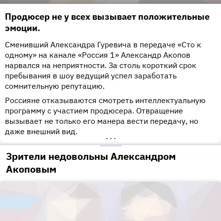
Продюсер не у всех вызывает положительные
эмоции.
Сменивший Александра Гуревича в передаче «Сто к
одному» на канале «Россия 1» Александр Акопов
нарвался на неприятности. За столь короткий срок
пребывания в шоу ведущий успел заработать
сомнительную репутацию.
Россияне отказываются смотреть интеллектуальную
программу с участием продюсера. Отвращение
вызывает не только его манера вести передачу, но
даже внешний вид.
•••
Зрители недовольны Александром
Акоповым