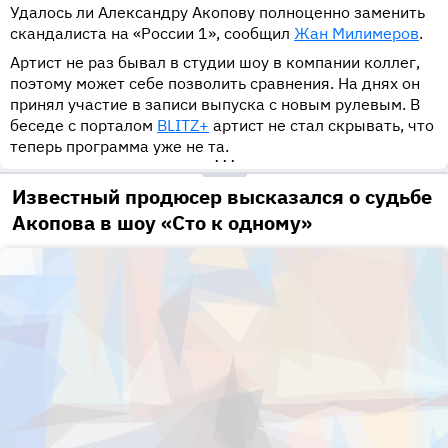
Удалось ли Александру Акопову полноценно заменить
скандалиста на «России 1», сообщил
Жан Милимеров
.
Артист не раз бывал в студии шоу в компании коллег,
поэтому может себе позволить сравнения. На днях он
принял участие в записи выпуска с новым рулевым. В
беседе с порталом
BLITZ+
артист не стал скрывать, что
теперь программа уже не та.
•••
Известный продюсер высказался о судьбе
Акопова в шоу «Сто к одному»