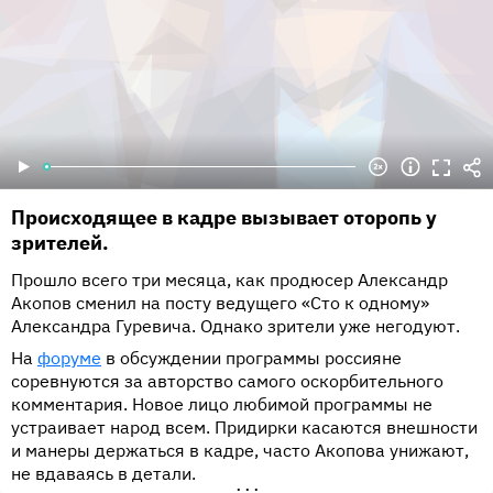
Происходящее в кадре вызывает оторопь у
зрителей.
Прошло всего три месяца, как продюсер Александр
Акопов сменил на посту ведущего «Сто к одному»
Александра Гуревича. Однако зрители уже негодуют.
На
форуме
в обсуждении программы россияне
соревнуются за авторство самого оскорбительного
комментария. Новое лицо любимой программы не
устраивает народ всем. Придирки касаются внешности
и манеры держаться в кадре, часто Акопова унижают,
не вдаваясь в детали.
•••