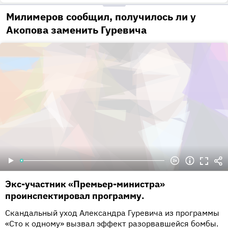
Милимеров сообщил, получилось ли у
Акопова заменить Гуревича
Экс-участник «Премьер-министра»
проинспектировал программу.
Скандальный уход Александра Гуревича из программы
«Сто к одному» вызвал эффект разорвавшейся бомбы.