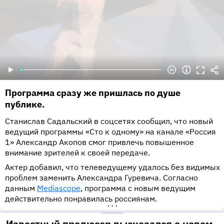
Программа сразу же пришлась по душе
публике.
Станислав Садальский в соцсетях сообщил, что новый
ведущий программы «Сто к одному» на канале «Россия
1» Александр Акопов смог привлечь повышенное
внимание зрителей к своей передаче.
Актер добавил, что телеведущему удалось без видимых
проблем заменить Александра Гуревича. Согласно
данным
Mediascope
, программа с новым ведущим
действительно понравилась россиянам.
•••
Известный продюсер высказался о новом