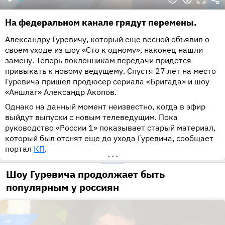
На федеральном канале грядут перемены.
Александру Гуревичу, который еще весной объявил о
своем уходе из шоу «Сто к одному», наконец нашли
замену. Теперь поклонникам передачи придется
привыкать к новому ведущему. Спустя 27 лет на место
Гуревича пришел продюсер сериала «Бригада» и шоу
«Аншлаг» Александр Акопов.
Однако на данный момент неизвестно, когда в эфир
выйдут выпуски с новым телеведущим. Пока
руководство «России 1» показывает старый материал,
который был отснят еще до ухода Гуревича, сообщает
портал
КП
.
•••
Шоу Гуревича продолжает быть
популярным у россиян