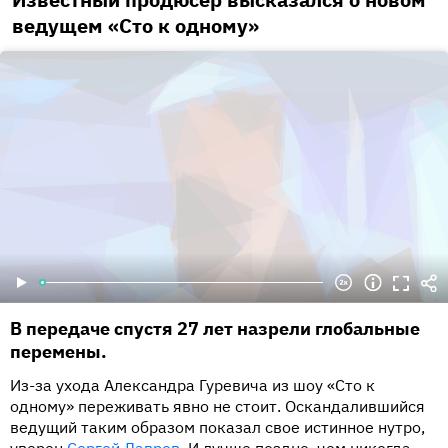
ведущем «Сто к одному»
В передаче спустя 27 лет назрели глобальные
перемены.
Из-за ухода Александра Гуревича из шоу «Сто к
одному» переживать явно не стоит. Оскандалившийся
ведущий таким образом показал свое истинное нутро,