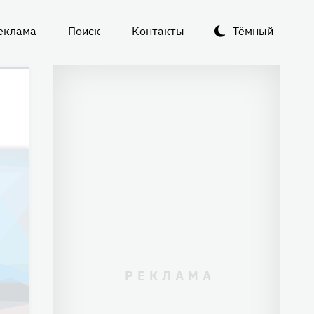
еклама
Поиск
Контакты
Тёмный