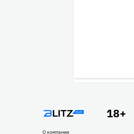
Подвал
О компании