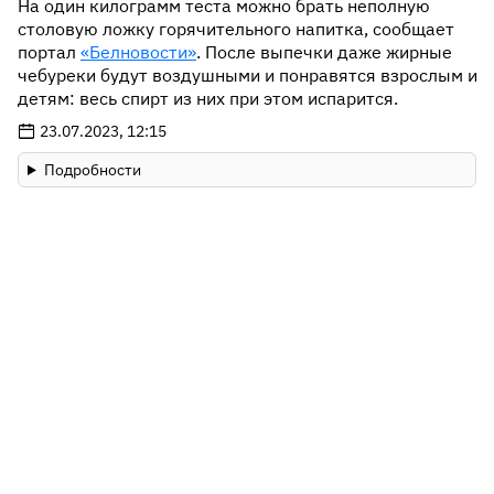
На один килограмм теста можно брать неполную
столовую ложку горячительного напитка, сообщает
портал
«Белновости»
. После выпечки даже жирные
чебуреки будут воздушными и понравятся взрослым и
детям: весь спирт из них при этом испарится.
23.07.2023, 12:15
Подробности