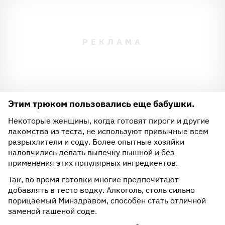
Этим трюком пользовались еще бабушки.
Некоторые женщины, когда готовят пироги и другие
лакомства из теста, не используют привычные всем
разрыхлители и соду. Более опытные хозяйки
наловчились делать выпечку пышной и без
применения этих популярных ингредиентов.
Так, во время готовки многие предпочитают
добавлять в тесто водку. Алкоголь, столь сильно
порицаемый Минздравом, способен стать отличной
заменой гашеной соде.